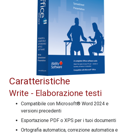
Caratteristiche
Write
- Elaborazione testi
Compatibile con Microsoft® Word 2024 e
versioni precedenti
Esportazione PDF o XPS per i tuoi documenti
Ortografia automatica, correzione automatica e