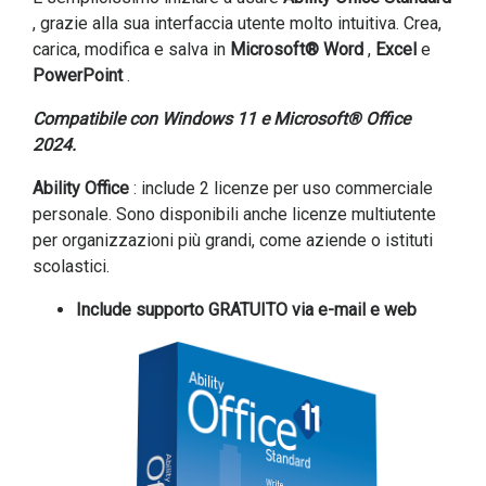
, grazie alla sua interfaccia utente molto intuitiva. Crea,
carica, modifica e salva in
Microsoft® Word
,
Excel
e
PowerPoint
.
Compatibile con Windows 11 e Microsoft® Office
2024.
Ability Office
: include 2 licenze per uso commerciale
personale. Sono disponibili anche licenze multiutente
per organizzazioni più grandi, come aziende o istituti
scolastici.
Include supporto GRATUITO via e-mail e web