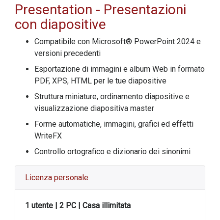
Presentation
- Presentazioni
con diapositive
Compatibile con Microsoft® PowerPoint 2024 e
versioni precedenti
Esportazione di immagini e album Web in formato
PDF, XPS, HTML per le tue diapositive
Struttura miniature, ordinamento diapositive e
visualizzazione diapositiva master
Forme automatiche, immagini, grafici ed effetti
WriteFX
Controllo ortografico e dizionario dei sinonimi
Licenza personale
1 utente | 2 PC | Casa illimitata