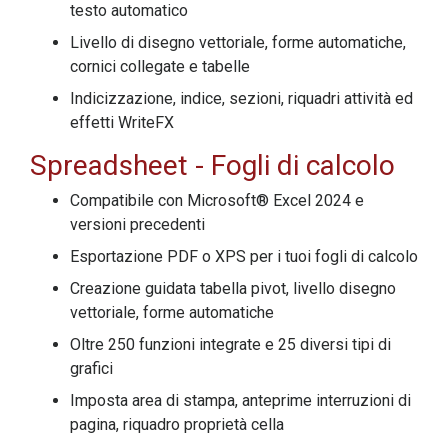
testo automatico
Livello di disegno vettoriale, forme automatiche,
cornici collegate e tabelle
Indicizzazione, indice, sezioni, riquadri attività ed
effetti WriteFX
Spreadsheet
- Fogli di calcolo
Compatibile con Microsoft® Excel 2024 e
versioni precedenti
Esportazione PDF o XPS per i tuoi fogli di calcolo
Creazione guidata tabella pivot, livello disegno
vettoriale, forme automatiche
Oltre 250 funzioni integrate e 25 diversi tipi di
grafici
Imposta area di stampa, anteprime interruzioni di
pagina, riquadro proprietà cella