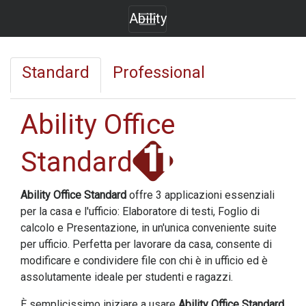
Ability
Standard
Professional
Ability Office
Standard
Ability Office Standard
offre 3 applicazioni essenziali
per la casa e l'ufficio: Elaboratore di testi, Foglio di
calcolo e Presentazione, in un'unica conveniente suite
per ufficio. Perfetta per lavorare da casa, consente di
modificare e condividere file con chi è in ufficio ed è
assolutamente ideale per studenti e ragazzi.
È semplicissimo iniziare a usare
Ability Office Standard