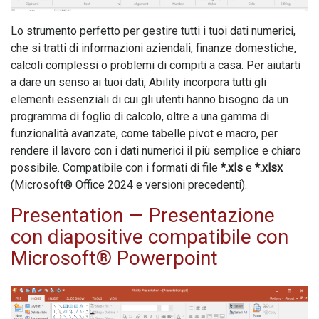
Lo strumento perfetto per gestire tutti i tuoi dati numerici,
che si tratti di informazioni aziendali, finanze domestiche,
calcoli complessi o problemi di compiti a casa. Per aiutarti
a dare un senso ai tuoi dati,
Ability
incorpora tutti gli
elementi essenziali di cui gli utenti hanno bisogno da un
programma di foglio di calcolo, oltre a una gamma di
funzionalità avanzate, come tabelle pivot e macro, per
rendere il lavoro con i dati numerici il più semplice e chiaro
possibile. Compatibile con i formati di file
*.xls
e
*.xlsx
(Microsoft® Office 2024 e versioni precedenti).
Presentation
— Presentazione
con diapositive compatibile con
Microsoft® Powerpoint