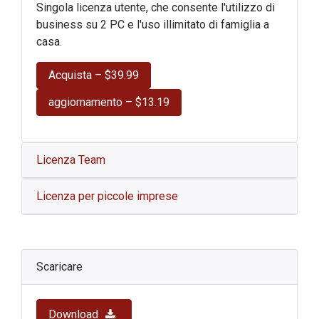
Singola licenza utente, che consente l'utilizzo di
business su 2 PC e l'uso illimitato di famiglia a
casa.
Acquista – $39.99
aggiornamento – $13.19
Licenza Team
Licenza per piccole imprese
Scaricare
Download