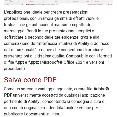
L'applicazione ideale per creare presentazioni
professionali, con un'ampia gamma di effetti visivi e
testuali che garantiscono il massimo impatto del
messaggio. Rendi le tue presentazioni semplici o
sofisticate a seconda delle tue esigenze, grazie alla
combinazione dell'interfaccia intuitiva di
Ability
e del ricco
set di funzionalità creative che consentono di produrre
presentazioni di altissima qualità. Compatibile con i formati
di file
*.ppt
e
*.pptx
(Microsoft® Office 2024 e versioni
precedenti).
Salva come PDF
Come un notevole vantaggio aggiunto, creare file
Adobe®
PDF
universalmente accettati da qualsiasi applicazione
pertinente di
Ability
, consentendo la consegna sicura di
documenti originali e rendendola facile e veloce per
pubblicare i documenti in linea.