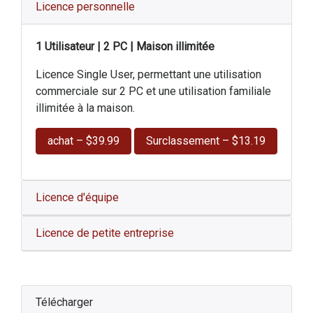
Licence personnelle
1 Utilisateur | 2 PC | Maison illimitée
Licence Single User, permettant une utilisation
commerciale sur 2 PC et une utilisation familiale
illimitée à la maison.
achat – $39.99
Surclassement – $13.19
Licence d'équipe
Licence de petite entreprise
Télécharger