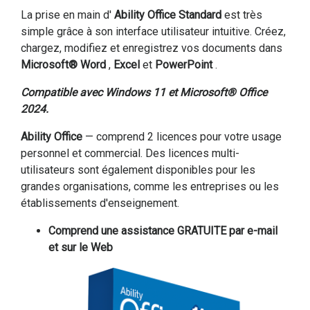
La prise en main d'
Ability Office Standard
est très
simple grâce à son interface utilisateur intuitive. Créez,
chargez, modifiez et enregistrez vos documents dans
Microsoft® Word
,
Excel
et
PowerPoint
.
Compatible avec Windows 11 et Microsoft® Office
2024.
Ability Office
— comprend 2 licences pour votre usage
personnel et commercial. Des licences multi-
utilisateurs sont également disponibles pour les
grandes organisations, comme les entreprises ou les
établissements d'enseignement.
Comprend une assistance GRATUITE par e-mail
et sur le Web