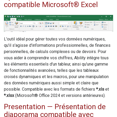
compatible Microsoft® Excel
L'outil idéal pour gérer toutes vos données numériques,
qu'il s'agisse d'informations professionnelles, de finances
personnelles, de calculs complexes ou de devoirs. Pour
vous aider à comprendre vos chiffres,
Ability
intègre tous
les éléments essentiels d'un tableur, ainsi qu'une gamme
de fonctionnalités avancées, telles que les tableaux
croisés dynamiques et les macros, pour une manipulation
des données numériques aussi simple et claire que
possible. Compatible avec les formats de fichiers
*.xls
et
*.xlsx
(Microsoft® Office 2024 et versions antérieures).
Presentation
— Présentation de
diaporama compatible avec