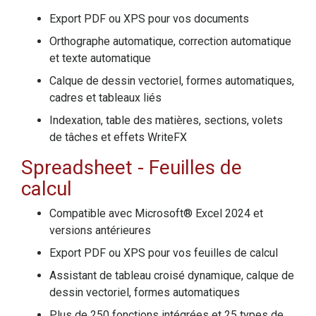
Export PDF ou XPS pour vos documents
Orthographe automatique, correction automatique
et texte automatique
Calque de dessin vectoriel, formes automatiques,
cadres et tableaux liés
Indexation, table des matières, sections, volets
de tâches et effets WriteFX
Spreadsheet
- Feuilles de
calcul
Compatible avec Microsoft® Excel 2024 et
versions antérieures
Export PDF ou XPS pour vos feuilles de calcul
Assistant de tableau croisé dynamique, calque de
dessin vectoriel, formes automatiques
Plus de 250 fonctions intégrées et 25 types de