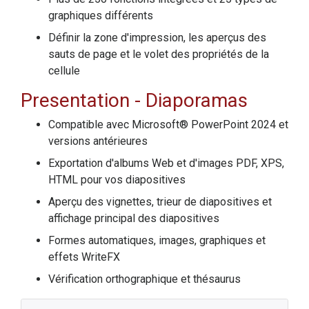
graphiques différents
Définir la zone d'impression, les aperçus des
sauts de page et le volet des propriétés de la
cellule
Presentation
- Diaporamas
Compatible avec Microsoft® PowerPoint 2024 et
versions antérieures
Exportation d'albums Web et d'images PDF, XPS,
HTML pour vos diapositives
Aperçu des vignettes, trieur de diapositives et
affichage principal des diapositives
Formes automatiques, images, graphiques et
effets WriteFX
Vérification orthographique et thésaurus