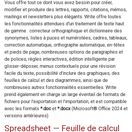
Vous offre tout ce dont vous avez besoin pour créer,
modifier et produire des lettres, rapports, citations, mémos,
mailings et newsletters plus élégants.
Write
offre toutes
les fonctionnalités attendues d'un traitement de texte haut
de gamme : correcteur orthographique et dictionnaire des
synonymes, listes à puces et numérotées, cadres, tableaux,
correction automatique, orthographe automatique, en-têtes
et pieds de page, nombreuses options de paragraphes et
de polices, règles interactives, édition intelligente par
glisser-déposer, menus contextuels pour une révision
facile du texte, possibilité d'inclure des graphiques, des
feuilles de calcul et des diagrammes, ainsi que de
nombreuses autres fonctionnalités essentielles.
Write
prend également en charge un large éventail de formats de
fichiers pour l'exportation et l'importation, et est compatible
avec les formats
*.doc
et
*.docx
(Microsoft® Office 2024 et
versions antérieures).
Spreadsheet
— Feuille de calcul