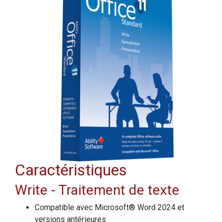
Caractéristiques
Write
- Traitement de texte
Compatible avec Microsoft® Word 2024 et
versions antérieures