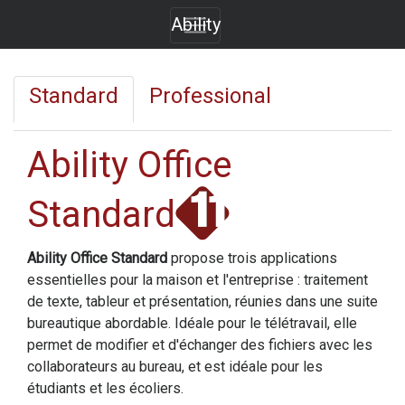
Ability
Standard
Professional
Ability Office
Standard
Ability Office Standard
propose trois applications
essentielles pour la maison et l'entreprise : traitement
de texte, tableur et présentation, réunies dans une suite
bureautique abordable. Idéale pour le télétravail, elle
permet de modifier et d'échanger des fichiers avec les
collaborateurs au bureau, et est idéale pour les
étudiants et les écoliers.