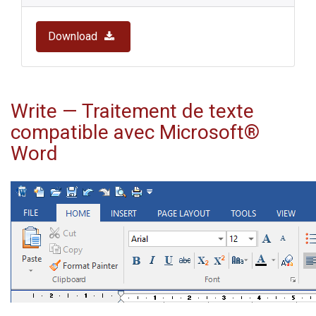
Download
Write
— Traitement de texte
compatible avec Microsoft®
Word