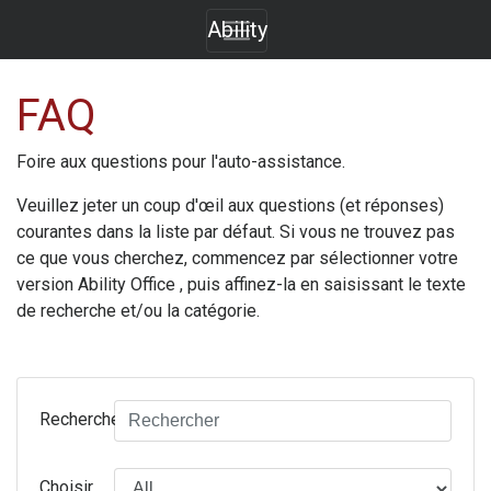
Ability
FAQ
Foire aux questions pour l'auto-assistance.
Veuillez jeter un coup d'œil aux questions (et réponses)
courantes dans la liste par défaut. Si vous ne trouvez pas
ce que vous cherchez, commencez par sélectionner votre
version
Ability Office
, puis affinez-la en saisissant le texte
de recherche et/ou la catégorie.
Rechercher
Choisir